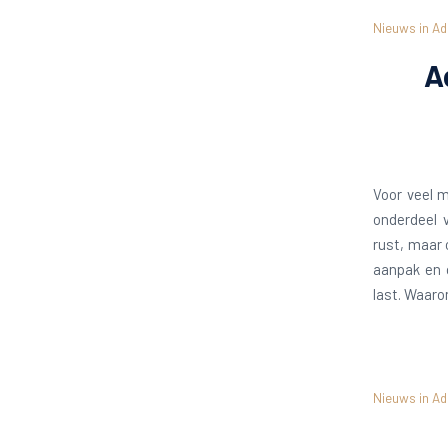
Nieuws in Ad
A
Voor veel 
onderdeel 
rust, maar 
aanpak en 
last. Waaro
Nieuws in Ad