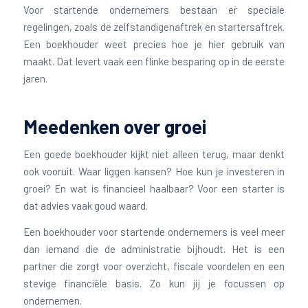
Voor startende ondernemers bestaan er speciale
regelingen, zoals de zelfstandigenaftrek en startersaftrek.
Een boekhouder weet precies hoe je hier gebruik van
maakt. Dat levert vaak een flinke besparing op in de eerste
jaren.
Meedenken over groei
Een goede boekhouder kijkt niet alleen terug, maar denkt
ook vooruit. Waar liggen kansen? Hoe kun je investeren in
groei? En wat is financieel haalbaar? Voor een starter is
dat advies vaak goud waard.
Een boekhouder voor startende ondernemers is veel meer
dan iemand die de administratie bijhoudt. Het is een
partner die zorgt voor overzicht, fiscale voordelen en een
stevige financiële basis. Zo kun jij je focussen op
ondernemen.