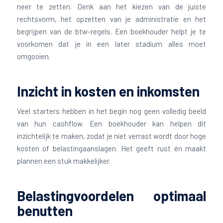
neer te zetten. Denk aan het kiezen van de juiste
rechtsvorm, het opzetten van je administratie en het
begrijpen van de btw-regels. Een boekhouder helpt je te
voorkomen dat je in een later stadium alles moet
omgooien.
Inzicht in kosten en inkomsten
Veel starters hebben in het begin nog geen volledig beeld
van hun cashflow. Een boekhouder kan helpen dit
inzichtelijk te maken, zodat je niet verrast wordt door hoge
kosten of belastingaanslagen. Het geeft rust én maakt
plannen een stuk makkelijker.
Belastingvoordelen optimaal
benutten