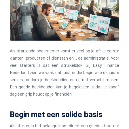
Als startende ondernemer komt er veel op je af: je eerste
klanten, producten of diensten en… de administratie. Voor
veel starters is dat een struikelblok. Bij Easy Finance
Nederland zien we vaak dat juist in die beginfase de juiste
keuzes rondom je boekhouding een groot verschil maken.
Een goede boekhouder kan je begeleiden zodat je vanaf
dag één grip houdt op je financiën.
Begin met een solide basis
Als starter is het belangrijk om direct een goede structuur