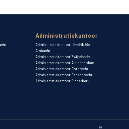
Administratiekantoor
acht
Administratiekantoor Hendrik Ido
Ambacht
Administratiekantoor Zwijndrecht
Administratiekantoor Alblasserdam
Administratiekantoor Dordrecht
Administratiekantoor Papendrecht
Administratiekantoor Ridderkerk